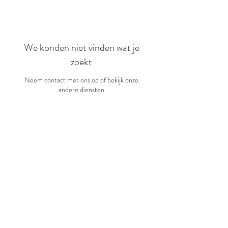
We konden niet vinden wat je
zoekt
Neem contact met ons op of bekijk onze
andere diensten